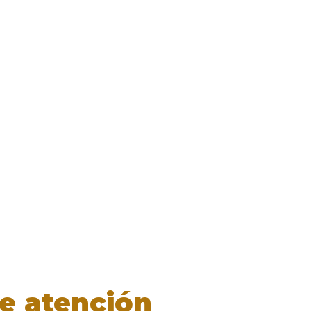
de atención