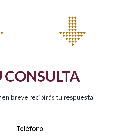
U CONSULTA
 en breve recibirás tu respuesta