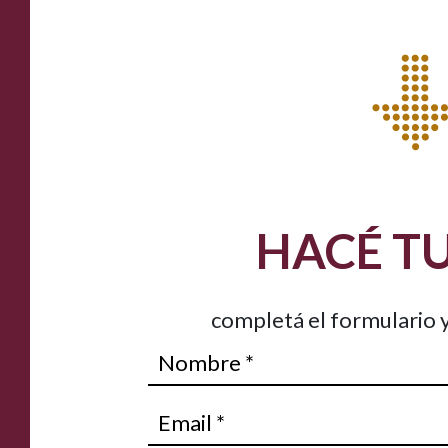
HACÉ T
completá el formulario y