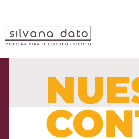
NUE
CON