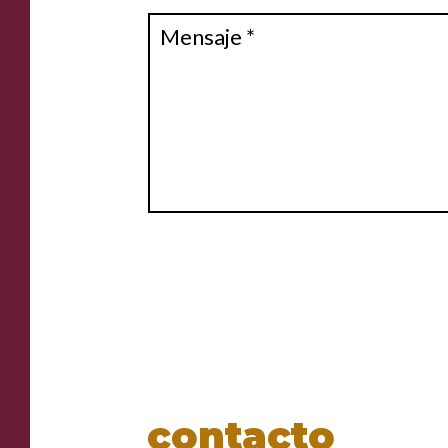
contacto