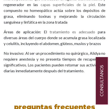
regenerador en las
capas superficiales de la piel.
Este
compuesto no homeopático actúa sobre los depósitos de
grasa, eliminando toxinas y mejorando la circulación
sanguínea y linfática en la zona tratada
Áreas de aplicación: El
tratamiento es adecuado
para
diversas áreas del cuerpo donde se acumula grasa localizada
y celulitis, incluyendo el abdomen, glúteos, muslos y brazos
No invasivo: Al ser un procedimiento no quirúrgico, Alidya no
requiere anestesia y no presenta tiempos de recuperación
significativos. Los pacientes pueden retomar sus actividades
CONSULTANOS
diarias inmediatamente después del tratamiento.
preguntas frecuentes