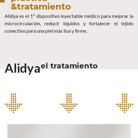
&tratamiento
Alidya es el 1º dispositivo inyectable médico para mejorar la
microcirculación, reducir líquidos y fortalecer el tejido
conectivo para una piel más lisa y firme.
Alidya
el tratamiento