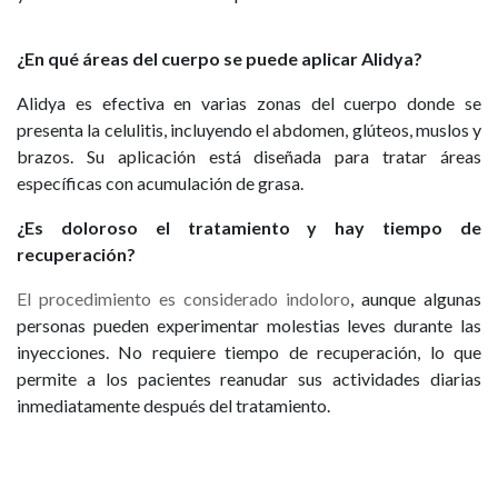
¿En qué áreas del cuerpo se puede aplicar
Alidya
?
Alidya es efectiva en varias zonas del cuerpo donde se
presenta la celulitis, incluyendo el abdomen, glúteos, muslos y
brazos. Su aplicación está diseñada para tratar áreas
específicas con acumulación de grasa.
¿Es doloroso el tratamiento y hay tiempo de
recuperación?
El procedimiento es considerado indoloro
, aunque algunas
personas pueden experimentar molestias leves durante las
inyecciones. No requiere tiempo de recuperación, lo que
permite a los pacientes reanudar sus actividades diarias
inmediatamente después del tratamiento.