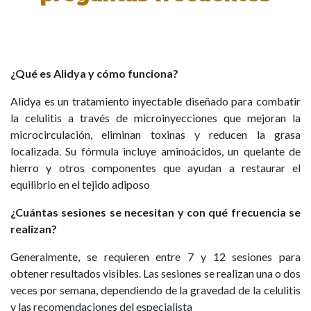
¿Qué es
Alidya
y cómo funciona?
Alidya es un tratamiento inyectable diseñado para combatir
la celulitis a través de microinyecciones que mejoran la
microcirculación, eliminan toxinas y reducen la grasa
localizada. Su fórmula incluye aminoácidos, un quelante de
hierro y otros componentes que ayudan a restaurar el
equilibrio en el tejido adiposo
¿Cuántas sesiones se necesitan y con qué frecuencia se
realizan?
Generalmente, se requieren entre 7 y 12 sesiones para
obtener resultados visibles. Las sesiones se realizan una o dos
veces por semana, dependiendo de la gravedad de la celulitis
y las recomendaciones del especialista