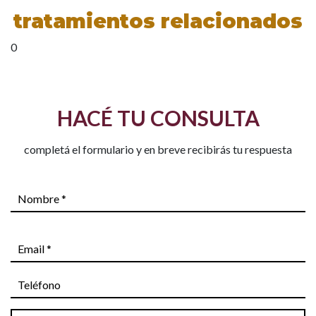
tratamientos relacionados
0
HACÉ TU CONSULTA
completá el formulario y en breve recibirás tu respuesta