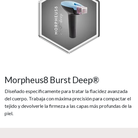
Morpheus8 Burst Deep®
Diseñado específicamente para tratar la flacidez avanzada
del cuerpo. Trabaja con máxima precisión para compactar el
tejido y devolverle la firmeza a las capas más profundas de la
piel.