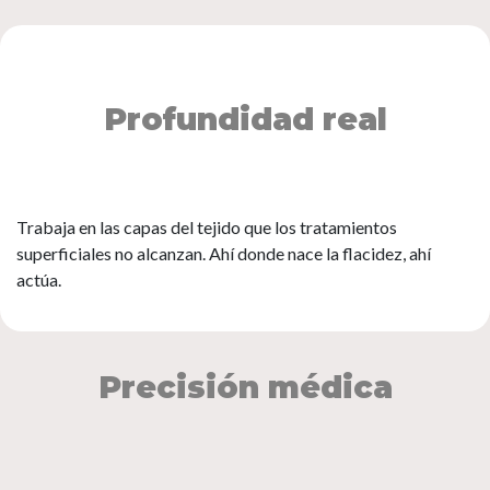
Profundidad real
Trabaja en las capas del tejido que los tratamientos
superficiales no alcanzan. Ahí donde nace la flacidez, ahí
actúa.
Precisión médica