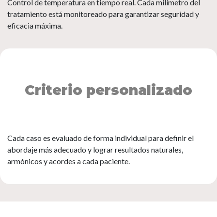
Control de temperatura en tiempo real. Cada milímetro del
tratamiento está monitoreado para garantizar seguridad y
eficacia máxima.
Criterio personalizado
Cada caso es evaluado de forma individual para definir el
abordaje más adecuado y lograr resultados naturales,
armónicos y acordes a cada paciente.