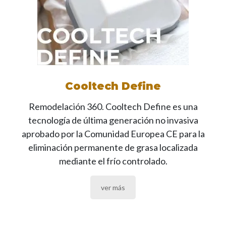
Cooltech Define
Remodelación 360. Cooltech Define es una
tecnología de última generación no invasiva
aprobado por la Comunidad Europea CE para la
eliminación permanente de grasa localizada
mediante el frío controlado.
ver más