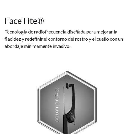
FaceTite®
Tecnología de radiofrecuencia diseñada para mejorar la
flacidez y redefinir el contorno del rostro y el cuello con un
abordaje mínimamente invasivo.