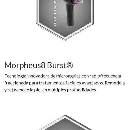
Morpheus8 Burst®
Tecnología innovadora de microagujas con radiofrecuencia
fraccionada para tratamientos faciales avanzados. Remodela
y rejuvenece la piel en múltiples profundidades.