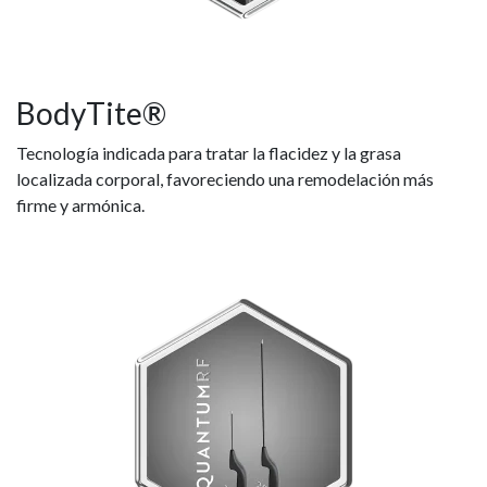
BodyTite®
Tecnología indicada para tratar la flacidez y la grasa
localizada corporal, favoreciendo una remodelación más
firme y armónica.