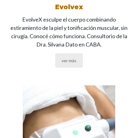
Evolvex
EvolveX esculpe el cuerpo combinando
estiramiento de la piel y tonificación muscular, sin
cirugía. Conocé cómo funciona. Consultorio de la
Dra. Silvana Dato en CABA.
ver más