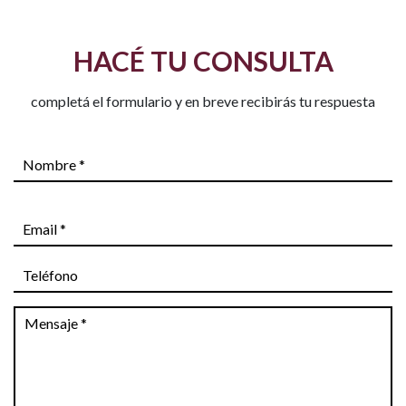
HACÉ TU CONSULTA
completá el formulario y en breve recibirás tu respuesta