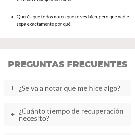
Querés que todos noten que te ves bien, pero que nadie
sepa exactamente por qué.
PREGUNTAS FRECUENTES
¿Se va a notar que me hice algo?
¿Cuánto tiempo de recuperación
necesito?