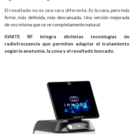
El resultado no es una cara diferente.
Es tu cara, pero más
firme, más definida, más descansada. Una versión mejorada
de vos misma que se ve completamente natural.
IGNITE RF integra distintas tecnologías de
radiofrecuencia que permiten adaptar el tratamiento
según la anatomía, la zona y el resultado buscado.