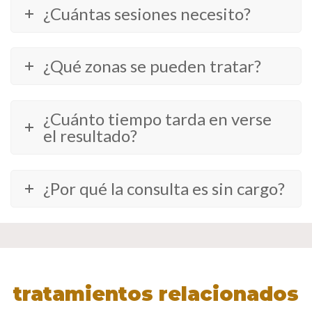
¿Cuántas sesiones necesito?
¿Qué zonas se pueden tratar?
¿Cuánto tiempo tarda en verse
el resultado?
¿Por qué la consulta es sin cargo?
tratamientos relacionados