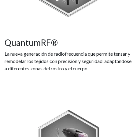
QuantumRF®
La nueva generación de radiofrecuencia que permite tensar y
remodelar los tejidos con precisión y seguridad, adaptándose
a diferentes zonas del rostro y el cuerpo.