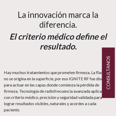
La innovación marca la
diferencia.
El criterio médico define el
resultado.
CONSULTANOS
Hay muchos tratamientos que prometen firmeza. La flacidez
no se origina en la superficie, por eso IGNITE RF fue diseñado
para actuar en las capas donde comienza la pérdida de
firmeza. Tecnología de radiofrecuencia avanzada aplicada
con criterio médico, precisión y seguridad validada para
lograr resultados visibles, naturales y acordes a cada
paciente.