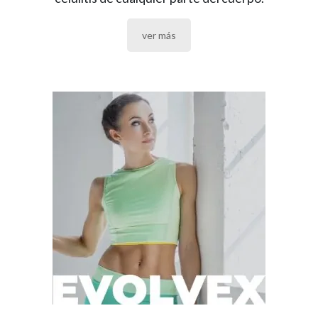
ver más