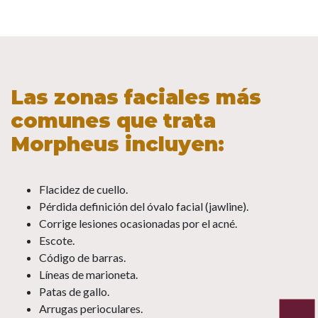
Las zonas faciales
más
comunes que trata
Morpheus incluyen:
Flacidez de cuello.
Pérdida definición del óvalo facial (jawline).
Corrige lesiones ocasionadas por el acné.
Escote.
Código de barras.
Líneas de marioneta.
Patas de gallo.
Arrugas perioculares.