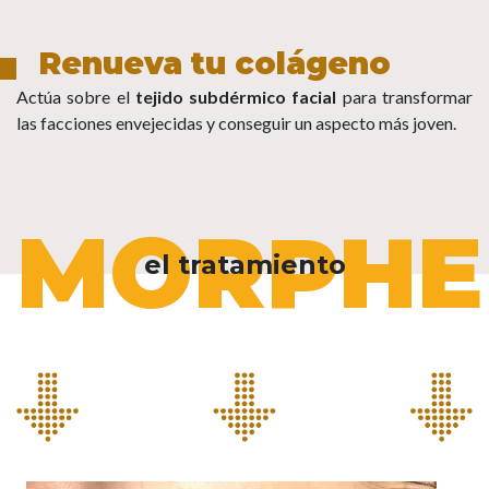
Renueva tu colágeno
Actúa sobre el
tejido subdérmico facial
para transformar
las facciones envejecidas y conseguir un aspecto más joven.
MORPHE
el tratamiento