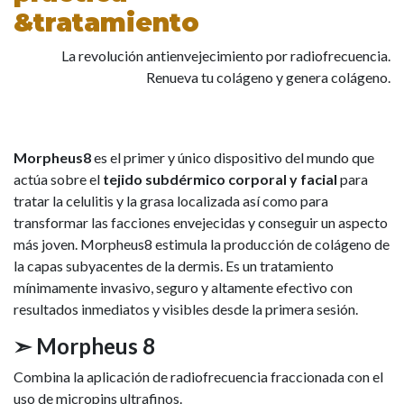
&tratamiento
La revolución antienvejecimiento por radiofrecuencia.
Renueva tu colágeno y genera colágeno.
Morpheus8
es el primer y único dispositivo del mundo que
actúa sobre el
tejido subdérmico corporal y facial
para
tratar la celulitis y la grasa localizada así como para
transformar las facciones envejecidas y conseguir un aspecto
más joven. Morpheus8 estimula la producción de colágeno de
la capas subyacentes de la dermis. Es un tratamiento
mínimamente invasivo, seguro y altamente efectivo con
resultados inmediatos y visibles desde la primera sesión.
➣ Morpheus 8
Combina la aplicación de radiofrecuencia fraccionada con el
uso de micropins ultrafinos.