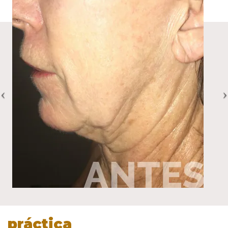
práctica