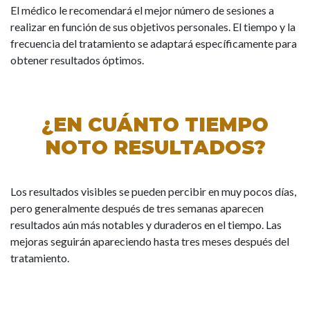
El médico le recomendará el mejor número de sesiones a
realizar en función de sus objetivos personales. El tiempo y la
frecuencia del tratamiento se adaptará específicamente para
obtener resultados óptimos.
¿EN CUÁNTO TIEMPO
NOTO RESULTADOS?
Los resultados visibles se pueden percibir en muy pocos días,
pero generalmente después de tres semanas aparecen
resultados aún más notables y duraderos en el tiempo. Las
mejoras seguirán apareciendo hasta tres meses después del
tratamiento.