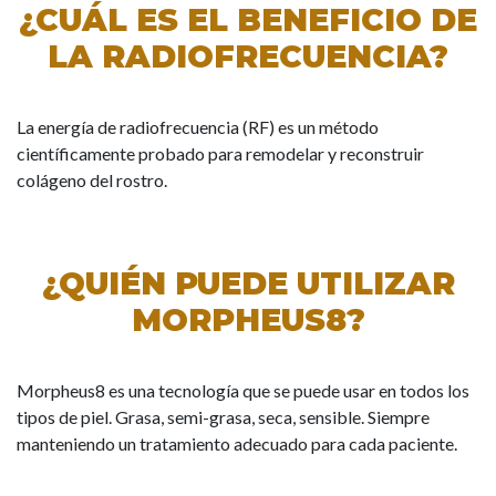
¿CUÁL ES EL BENEFICIO DE
LA RADIOFRECUENCIA?
La energía de radiofrecuencia (RF) es un método
científicamente probado para remodelar y reconstruir
colágeno del rostro.
¿QUIÉN PUEDE UTILIZAR
MORPHEUS8?
Morpheus8 es una tecnología que se puede usar en todos los
tipos de piel. Grasa, semi-grasa, seca, sensible. Siempre
manteniendo un tratamiento adecuado para cada paciente.