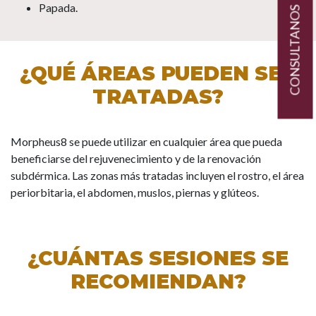
Papada.
CONSULTANOS
¿QUÉ ÁREAS PUEDEN SER
TRATADAS?
Morpheus8 se puede utilizar en cualquier área que pueda
beneficiarse del rejuvenecimiento y de la renovación
subdérmica. Las zonas más tratadas incluyen el rostro, el área
periorbitaria, el abdomen, muslos, piernas y glúteos.
¿CUÁNTAS SESIONES SE
RECOMIENDAN?