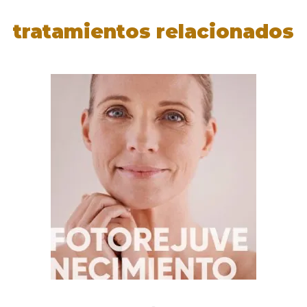
tratamientos relacionados