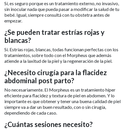
Sí, es seguro porque es un tratamiento externo, no invasivo,
sin inocular nada que pueda pasar a modificar la salud de tu
bebé. Igual, siempre consultá con tu obstetra antes de
empezar.
¿Se pueden tratar estrías rojas y
blancas?
Sí. Estrías rojas, blancas, todas funcionan perfectas con los
tratamientos, sobre todo con el Morpheus que además
atiende a la laxitud de la piel y la regeneración de la piel.
¿Necesito cirugía para la flacidez
abdominal post parto?
No necesariamente. El Morpheus es un tratamiento híper
eficiente para flacidez y textura de piel en abdomen. Y lo
importante es que obtener y tener una buena calidad de piel
siempre va a dar un buen resultado, con o sin cirugía,
dependiendo de cada caso.
¿Cuántas sesiones necesito?