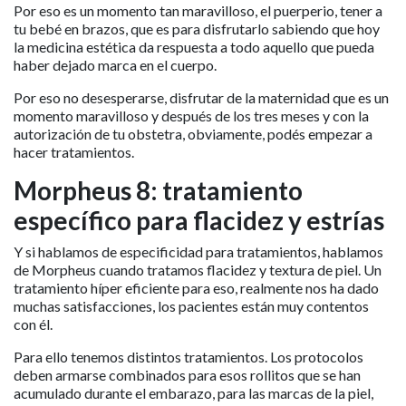
Por eso es un momento tan maravilloso, el puerperio, tener a
tu bebé en brazos, que es para disfrutarlo sabiendo que hoy
la medicina estética da respuesta a todo aquello que pueda
haber dejado marca en el cuerpo.
Por eso no desesperarse, disfrutar de la maternidad que es un
momento maravilloso y después de los tres meses y con la
autorización de tu obstetra, obviamente, podés empezar a
hacer tratamientos.
Morpheus 8: tratamiento
específico para flacidez y estrías
Y si hablamos de especificidad para tratamientos, hablamos
de Morpheus cuando tratamos flacidez y textura de piel. Un
tratamiento híper eficiente para eso, realmente nos ha dado
muchas satisfacciones, los pacientes están muy contentos
con él.
Para ello tenemos distintos tratamientos. Los protocolos
deben armarse combinados para esos rollitos que se han
acumulado durante el embarazo, para las marcas de la piel,