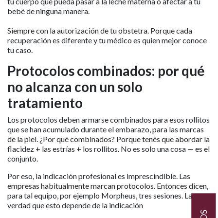
tu cuerpo que pueda pasar a la leche materna o afectar a tu
bebé de ninguna manera.
Siempre con la autorización de tu obstetra. Porque cada
recuperación es diferente y tu médico es quien mejor conoce
tu caso.
Protocolos combinados: por qué
no alcanza con un solo
tratamiento
Los protocolos deben armarse combinados para esos rollitos
que se han acumulado durante el embarazo, para las marcas
de la piel. ¿Por qué combinados? Porque tenés que abordar la
flacidez + las estrías + los rollitos. No es solo una cosa — es el
conjunto.
Por eso, la indicación profesional es imprescindible. Las
empresas habitualmente marcan protocolos. Entonces dicen,
para tal equipo, por ejemplo Morpheus, tres sesiones. La
verdad que esto depende de la indicación