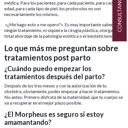
CONSULTANOS
médica. Para los pacientes, para cada paciente, para cada
edad, para cada tipo de piel, los protocolos no son
necesariamente los mismos.
«¿Me hago esto o me opero?». Es muy importante saber que
ningún tratamiento, ni siquiera la cirugía plástica, otorga un
total abordaje de la patología estética o el inesteticismo.
Lo que más me preguntan sobre
tratamientos post parto
¿Cuándo puedo empezar los
tratamientos después del parto?
Después de los tres meses y con la autorización de tu
obstetra, obviamente, podés empezar a hacer tratamientos.
No antes. Primero disfrutá de la maternidad, que tu cuerpo se
va a recuperar en el mejor plazo posible.
¿El Morpheus es seguro si estoy
amamantando?