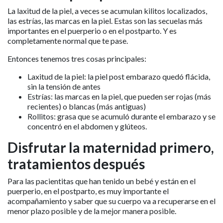
La laxitud de la piel, a veces se acumulan kilitos localizados,
las estrías, las marcas en la piel. Estas son las secuelas más
importantes en el puerperio o en el postparto. Y es
completamente normal que te pase.
Entonces tenemos tres cosas principales:
Laxitud de la piel: la piel post embarazo quedó flácida,
sin la tensión de antes
Estrías: las marcas en la piel, que pueden ser rojas (más
recientes) o blancas (más antiguas)
Rollitos: grasa que se acumuló durante el embarazo y se
concentró en el abdomen y glúteos.
Disfrutar la maternidad primero,
tratamientos después
Para las pacientitas que han tenido un bebé y están en el
puerperio, en el postparto, es muy importante el
acompañamiento y saber que su cuerpo va a recuperarse en el
menor plazo posible y de la mejor manera posible.