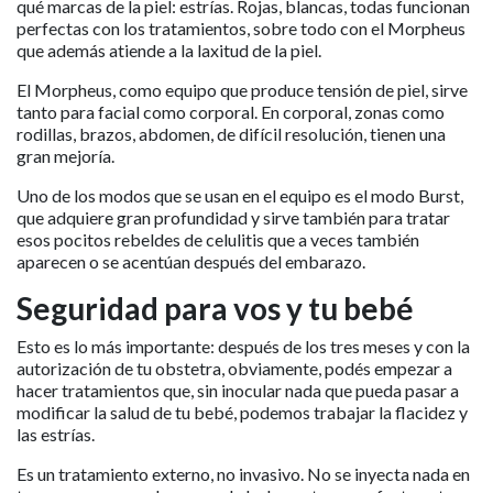
qué marcas de la piel: estrías. Rojas, blancas, todas funcionan
perfectas con los tratamientos, sobre todo con el Morpheus
que además atiende a la laxitud de la piel.
El Morpheus, como equipo que produce tensión de piel, sirve
tanto para facial como corporal. En corporal, zonas como
rodillas, brazos, abdomen, de difícil resolución, tienen una
gran mejoría.
Uno de los modos que se usan en el equipo es el modo Burst,
que adquiere gran profundidad y sirve también para tratar
esos pocitos rebeldes de celulitis que a veces también
aparecen o se acentúan después del embarazo.
Seguridad para vos y tu bebé
Esto es lo más importante: después de los tres meses y con la
autorización de tu obstetra, obviamente, podés empezar a
hacer tratamientos que, sin inocular nada que pueda pasar a
modificar la salud de tu bebé, podemos trabajar la flacidez y
las estrías.
Es un tratamiento externo, no invasivo. No se inyecta nada en