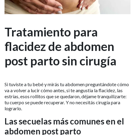
Tratamiento para
flacidez de abdomen
post parto sin cirugía
Si tuviste a tu bebé y mirás tu abdomen preguntándote cómo
va a volver a lucir cómo antes, si te angustia la flacidez, las
estrías, esos rollitos que se quedaron, déjame tranquilizarte:
tu cuerpo se puede recuperar. Y no necesitás cirugía para
lograrlo.
Las secuelas más comunes en el
abdomen post parto