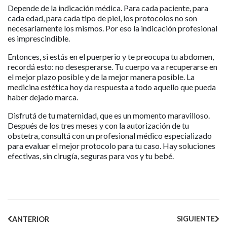
Depende de la indicación médica. Para cada paciente, para
cada edad, para cada tipo de piel, los protocolos no son
necesariamente los mismos. Por eso la indicación profesional
es imprescindible.
Entonces, si estás en el puerperio y te preocupa tu abdomen,
recordá esto: no desesperarse. Tu cuerpo va a recuperarse en
el mejor plazo posible y de la mejor manera posible. La
medicina estética hoy da respuesta a todo aquello que pueda
haber dejado marca.
Disfrutá de tu maternidad, que es un momento maravilloso.
Después de los tres meses y con la autorización de tu
obstetra, consultá con un profesional médico especializado
para evaluar el mejor protocolo para tu caso. Hay soluciones
efectivas, sin cirugía, seguras para vos y tu bebé.
SIGUIENTE
ANTERIOR