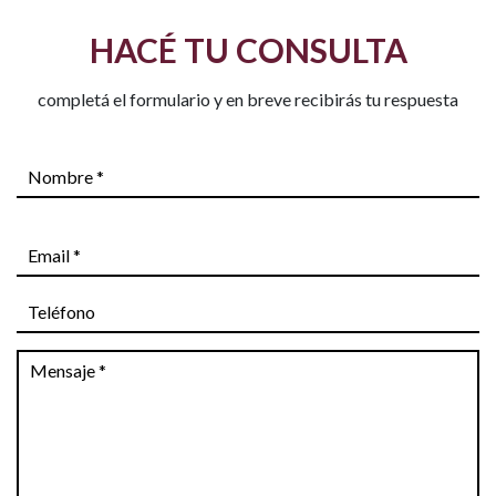
HACÉ TU CONSULTA
completá el formulario y en breve recibirás tu respuesta